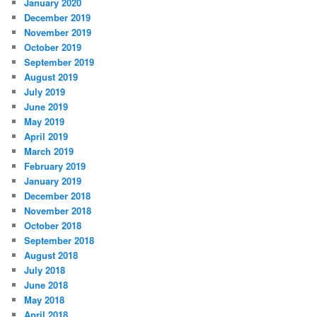
January 2020
December 2019
November 2019
October 2019
September 2019
August 2019
July 2019
June 2019
May 2019
April 2019
March 2019
February 2019
January 2019
December 2018
November 2018
October 2018
September 2018
August 2018
July 2018
June 2018
May 2018
April 2018