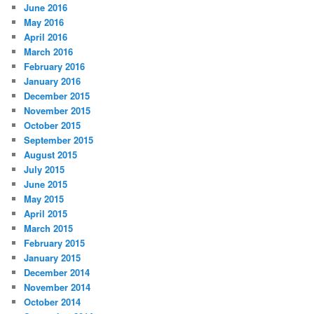
June 2016
May 2016
April 2016
March 2016
February 2016
January 2016
December 2015
November 2015
October 2015
September 2015
August 2015
July 2015
June 2015
May 2015
April 2015
March 2015
February 2015
January 2015
December 2014
November 2014
October 2014