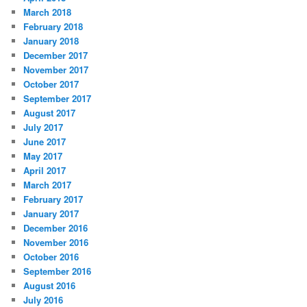
March 2018
February 2018
January 2018
December 2017
November 2017
October 2017
September 2017
August 2017
July 2017
June 2017
May 2017
April 2017
March 2017
February 2017
January 2017
December 2016
November 2016
October 2016
September 2016
August 2016
July 2016