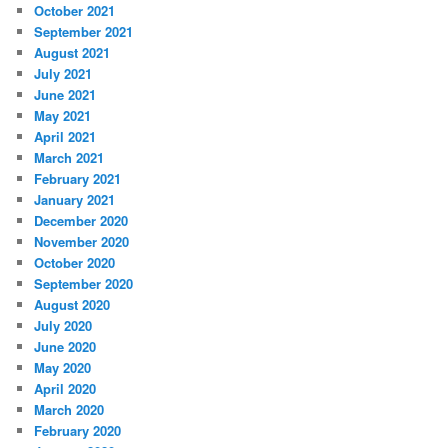
October 2021
September 2021
August 2021
July 2021
June 2021
May 2021
April 2021
March 2021
February 2021
January 2021
December 2020
November 2020
October 2020
September 2020
August 2020
July 2020
June 2020
May 2020
April 2020
March 2020
February 2020