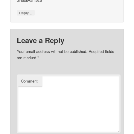
binecuvanteze
↓
Reply
Leave a Reply
Your email address will not be published.
Required fields
are marked
*
Comment