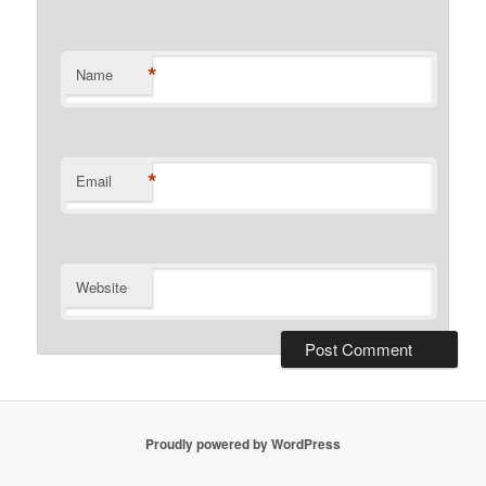
*
Name
*
Email
Website
Proudly powered by WordPress